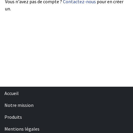
Vous n'avez pas de compte ?
Contactez-nous
pour en créer
un.
Accueil
Notre mission
Produits
Mentions légales