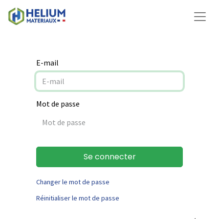
E-mail
Mot de passe
Se connecter
Changer le mot de passe
Réinitialiser le mot de passe