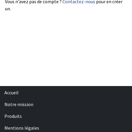
Vous n'avez pas de compte ?
Contactez-nous
pour en créer
un.
Accueil
Notre mission
Produits
Mentions légales