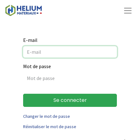
E-mail
Mot de passe
Se connecter
Changer le mot de passe
Réinitialiser le mot de passe