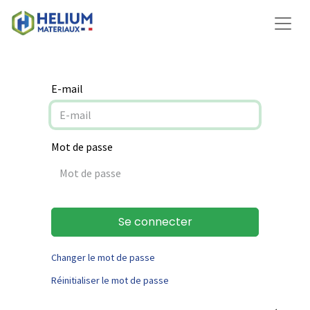
E-mail
Mot de passe
Se connecter
Changer le mot de passe
Réinitialiser le mot de passe