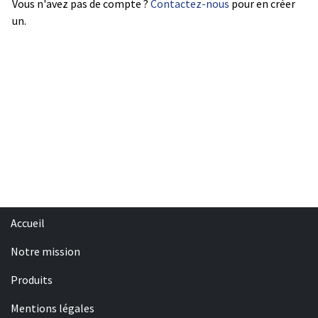
Vous n'avez pas de compte ?
Contactez-nous
pour en créer
un.
Accueil
Notre mission
Produits
Mentions légales