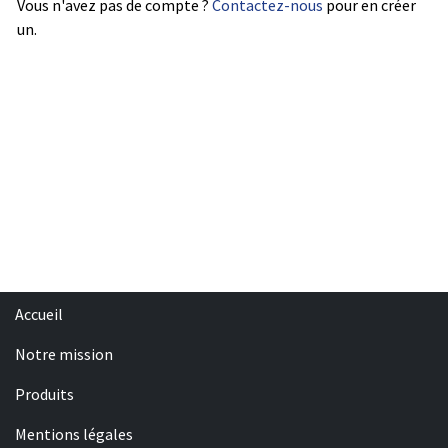
Vous n'avez pas de compte ?
Contactez-nous
pour en créer
un.
Accueil
Notre mission
Produits
Mentions légales