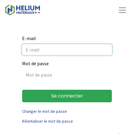
E-mail
Mot de passe
Se connecter
Changer le mot de passe
Réinitialiser le mot de passe