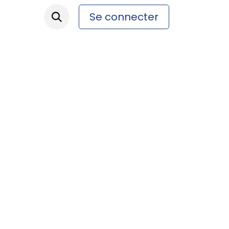
Se connecter
ez-nous