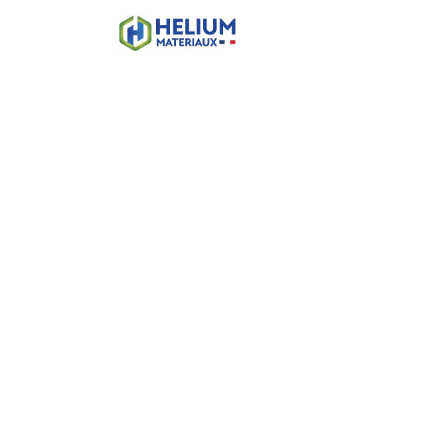
Accueil
Boutique