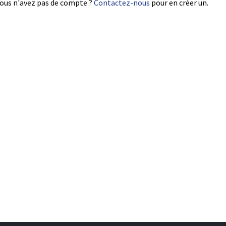
ous n'avez pas de compte ?
Contactez-nous
pour en créer un.