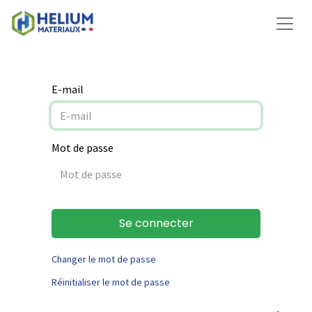
E-mail
Mot de passe
Se connecter
Changer le mot de passe
Réinitialiser le mot de passe