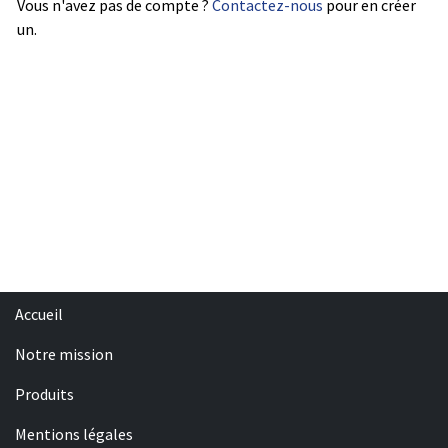
Vous n'avez pas de compte ?
Contactez-nous
pour en créer
un.
Accueil
Notre mission
Produits
Mentions légales