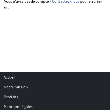
Vous n'avez pas de compte ?
Contactez-nous
pour en créer
un.
Accueil
Notre mission
Produits
Mentions légales