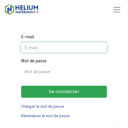
E-mail
Mot de passe
Se connecter
Changer le mot de passe
Réinitialiser le mot de passe