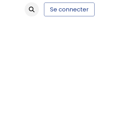
Se connecter
ez-nous