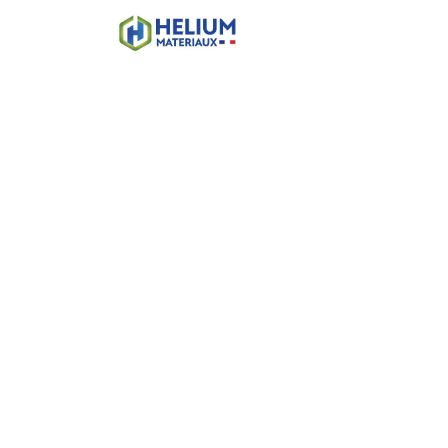
Accueil
Boutique