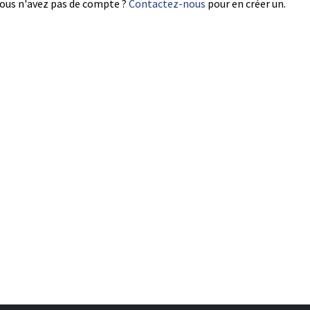
ous n'avez pas de compte ?
Contactez-nous
pour en créer un.