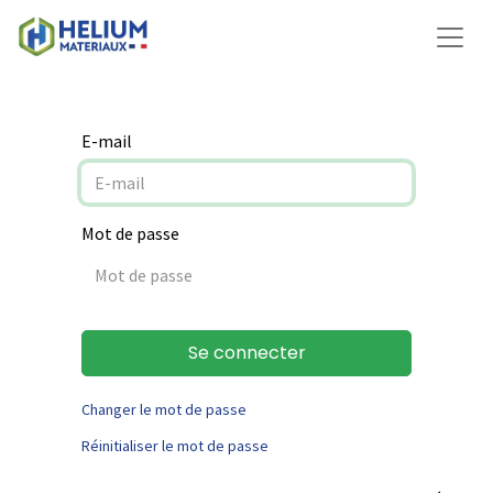
E-mail
Mot de passe
Se connecter
Changer le mot de passe
Réinitialiser le mot de passe