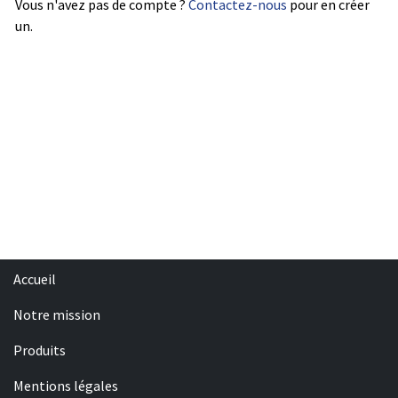
Vous n'avez pas de compte ?
Contactez-nous
pour en créer
un.
Accueil
Notre mission
Produits
Mentions légales