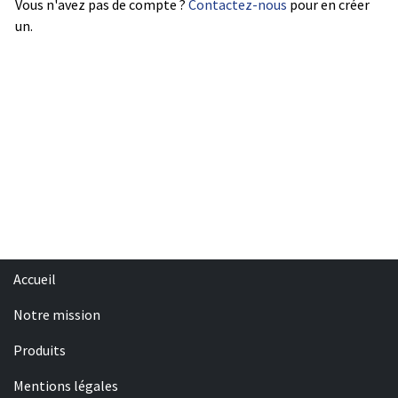
Vous n'avez pas de compte ?
Contactez-nous
pour en créer
un.
Accueil
Notre mission
Produits
Mentions légales