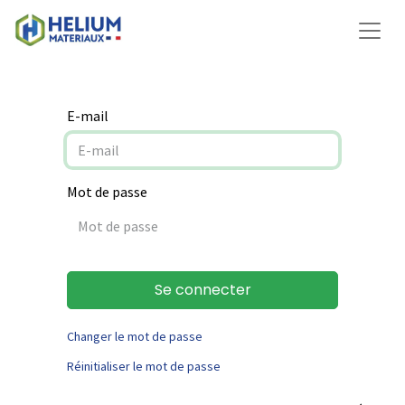
E-mail
Mot de passe
Se connecter
Changer le mot de passe
Réinitialiser le mot de passe