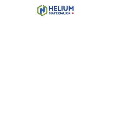
Accueil
Boutique