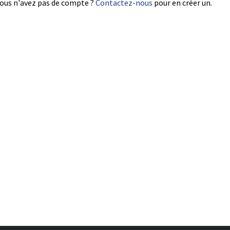
ous n'avez pas de compte ?
Contactez-nous
pour en créer un.