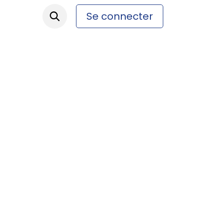
Se connecter
ez-nous