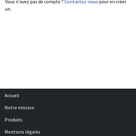
Vous n'avez pas de compte ?
Contactez-nous
pour en créer
un.
Accueil
Notre mission
Produits
Mentions légales