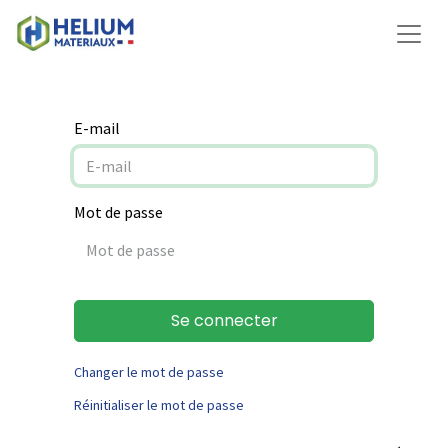
E-mail
Mot de passe
Se connecter
Changer le mot de passe
Réinitialiser le mot de passe