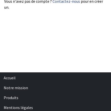
Vous n'avez pas de compte ?
Contactez-nous
pour en créer
un.
Accueil
Notre mission
Produits
Mentions légales