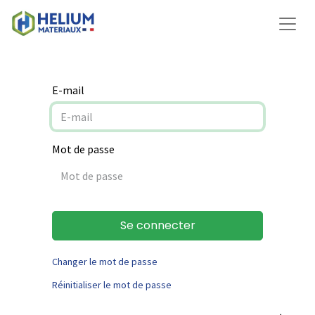
E-mail
Mot de passe
Se connecter
Changer le mot de passe
Réinitialiser le mot de passe