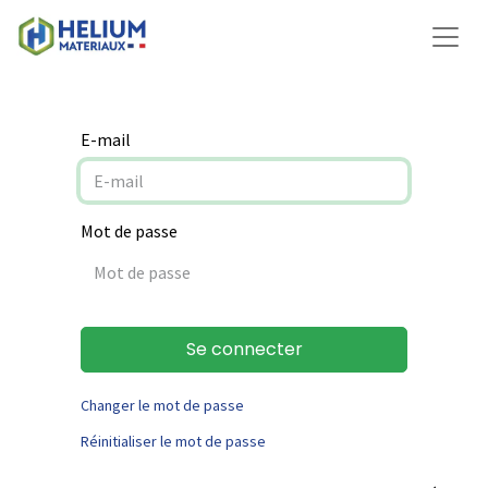
E-mail
Mot de passe
Se connecter
Changer le mot de passe
Réinitialiser le mot de passe