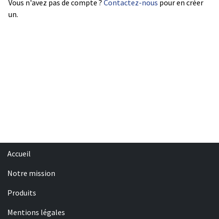
Vous n'avez pas de compte ?
Contactez-nous
pour en créer
un.
Accueil
Notre mission
Produits
Mentions légales