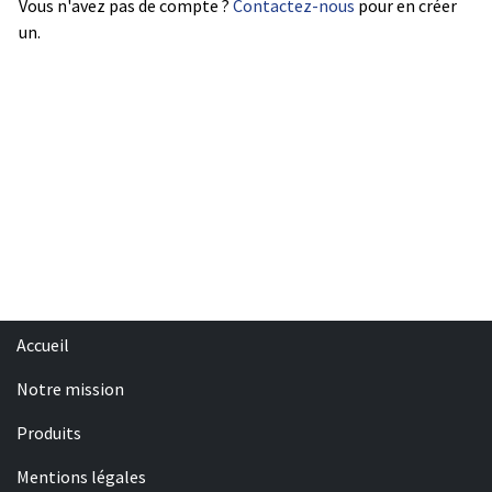
Vous n'avez pas de compte ?
Contactez-nous
pour en créer
un.
Accueil
Notre mission
Produits
Mentions légales