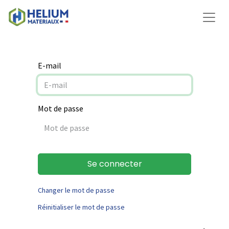
E-mail
Mot de passe
Se connecter
Changer le mot de passe
Réinitialiser le mot de passe