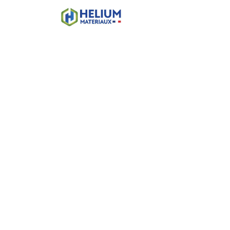
Accueil
Boutique