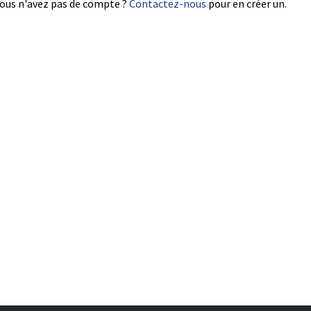
ous n'avez pas de compte ?
Contactez-nous
pour en créer un.