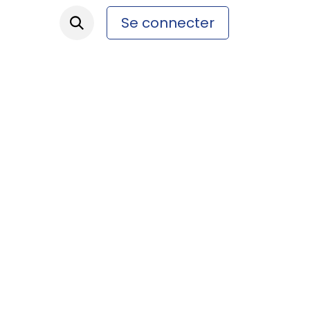
Se connecter
ez-nous