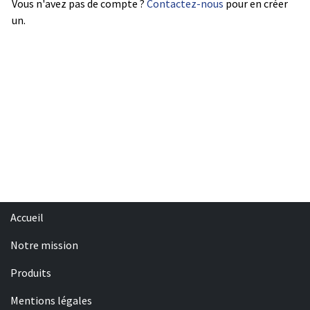
Vous n'avez pas de compte ?
Contactez-nous
pour en créer
un.
Accueil
Notre mission
Produits
Mentions légales