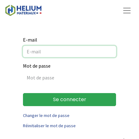
E-mail
Mot de passe
Se connecter
Changer le mot de passe
Réinitialiser le mot de passe