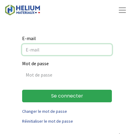
E-mail
Mot de passe
Se connecter
Changer le mot de passe
Réinitialiser le mot de passe