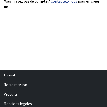
Vous n'avez pas de compte ?
Contactez-nous
pour en créer
un.
Accueil
Notre mission
Produits
Mentions légales