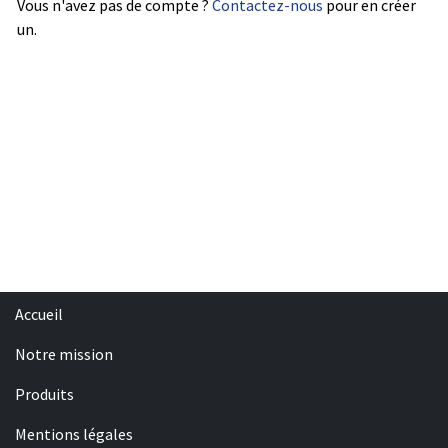
Vous n'avez pas de compte ?
Contactez-nous
pour en créer
un.
Accueil
Notre mission
Produits
Mentions légales