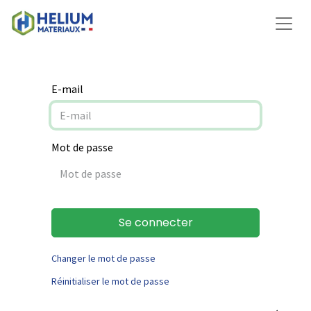
E-mail
Mot de passe
Se connecter
Changer le mot de passe
Réinitialiser le mot de passe