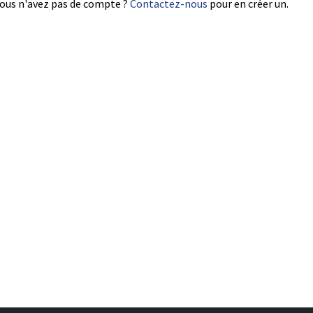
ous n'avez pas de compte ?
Contactez-nous
pour en créer un.