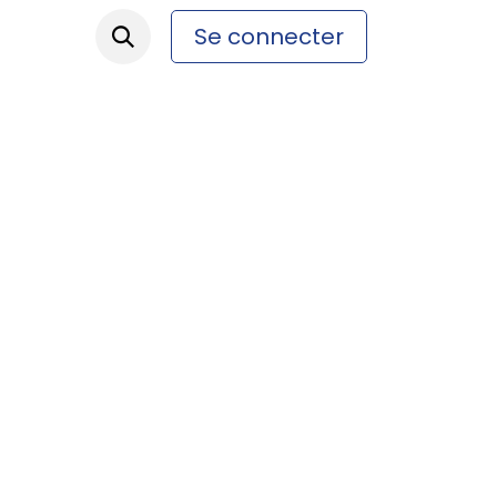
Se connecter
ez-nous