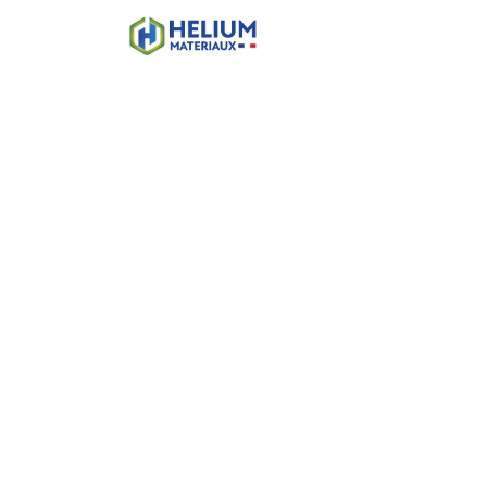
Accueil
Boutique