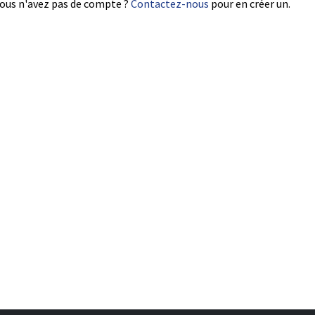
ous n'avez pas de compte ?
Contactez-nous
pour en créer un.