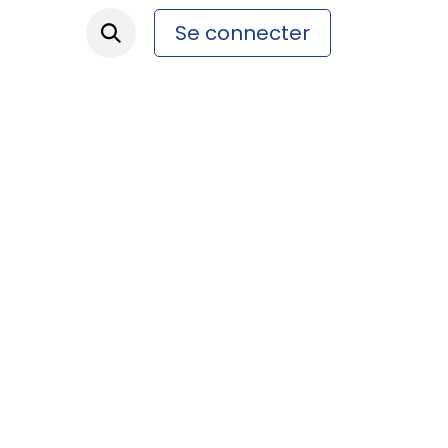
Se connecter
ez-nous