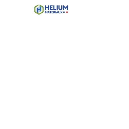
Accueil
Boutique