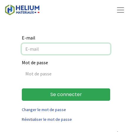
E-mail
Mot de passe
Se connecter
Changer le mot de passe
Réinitialiser le mot de passe