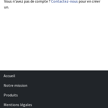
Vous n'avez pas de compte ?
Contactez-nous
pour en créer
un.
Accueil
Notre mission
Produits
Mentions légales