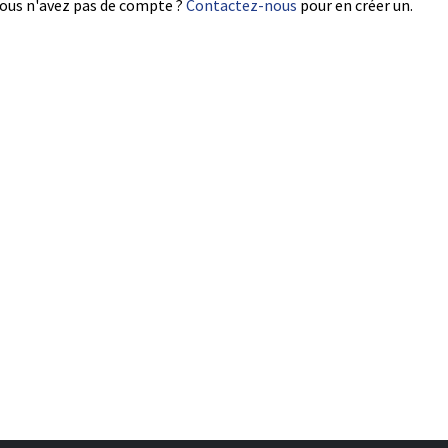
ous n'avez pas de compte ?
Contactez-nous
pour en créer un.