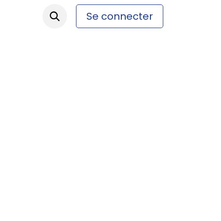
Se connecter
ez-nous