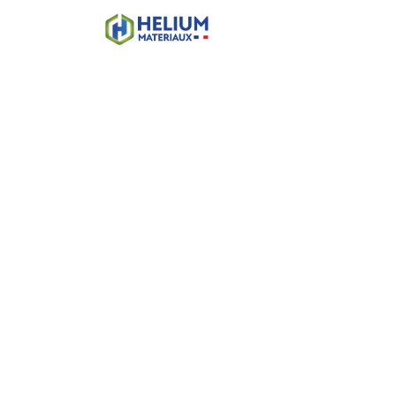
Accueil
Boutique