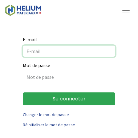
E-mail
Mot de passe
Se connecter
Changer le mot de passe
Réinitialiser le mot de passe