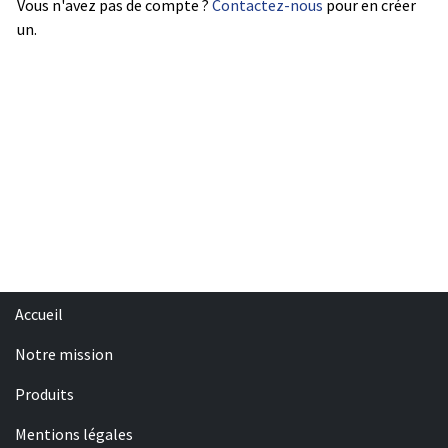
Vous n'avez pas de compte ?
Contactez-nous
pour en créer
un.
Accueil
Notre mission
Produits
Mentions légales