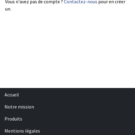
Vous n'avez pas de compte ?
Contactez-nous
pour en créer
un.
Accueil
Notre mission
Produits
Mentions légales