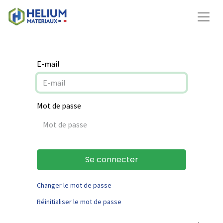
E-mail
Mot de passe
Se connecter
Changer le mot de passe
Réinitialiser le mot de passe