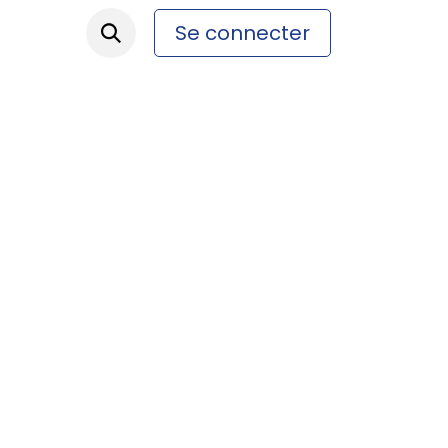
Se connecter
ez-nous