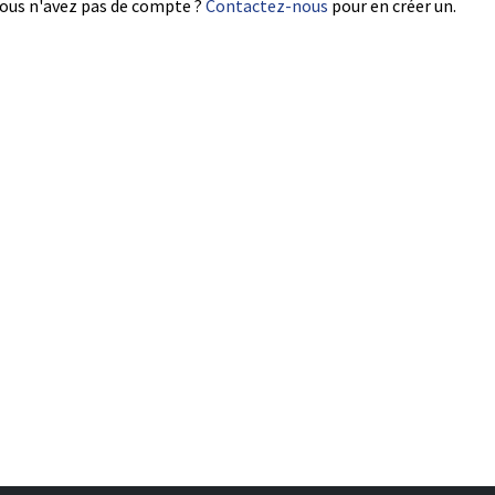
ous n'avez pas de compte ?
Contactez-nous
pour en créer un.