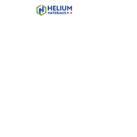
Accueil
Boutique