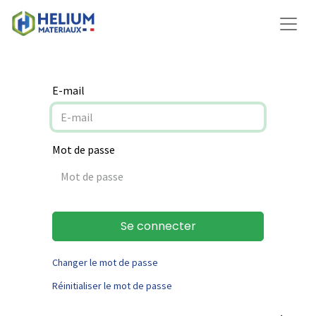
E-mail
Mot de passe
Se connecter
Changer le mot de passe
Réinitialiser le mot de passe