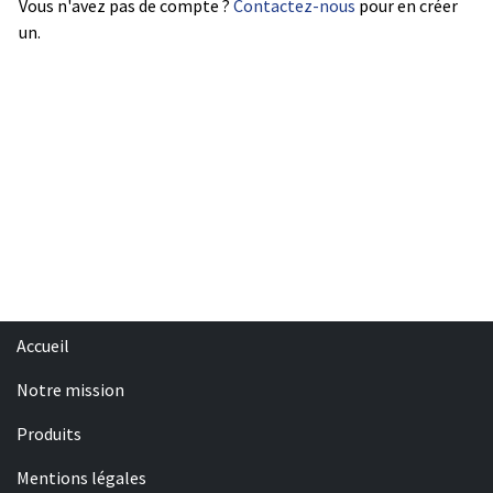
Vous n'avez pas de compte ?
Contactez-nous
pour en créer
un.
Accueil
Notre mission
Produits
Mentions légales