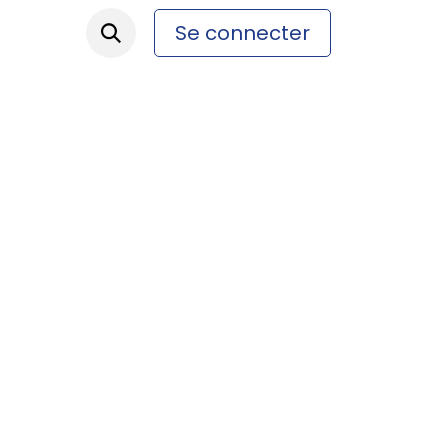
Se connecter
ez-nous