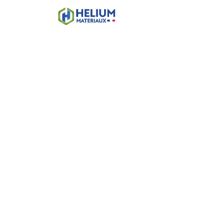
Accueil
Boutique