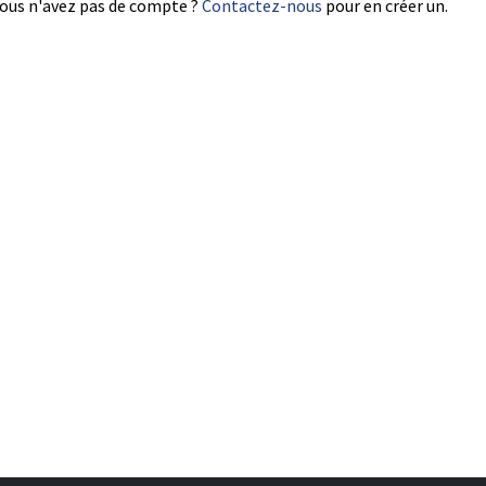
ous n'avez pas de compte ?
Contactez-nous
pour en créer un.