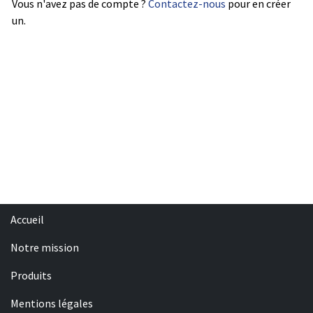
Vous n'avez pas de compte ?
Contactez-nous
pour en créer
un.
Accueil
Notre mission
Produits
Mentions légales