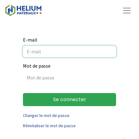
E-mail
Mot de passe
Se connecter
Changer le mot de passe
Réinitialiser le mot de passe