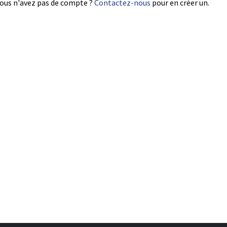
ous n'avez pas de compte ?
Contactez-nous
pour en créer un.