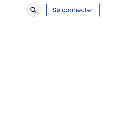
Se connecter
ez-nous