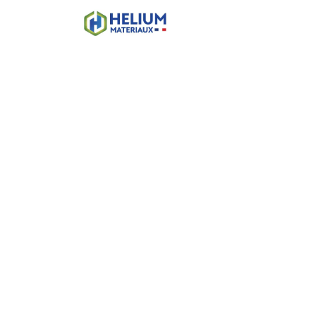
Accueil
Boutique