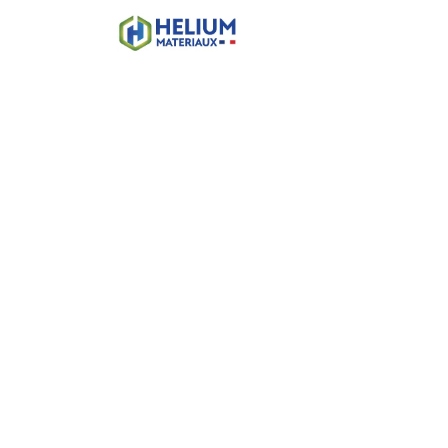
Accueil
Boutique