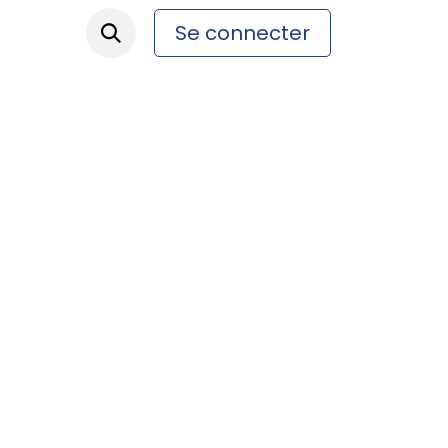
Se connecter
ez-nous