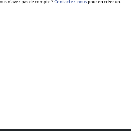
ous n'avez pas de compte ?
Contactez-nous
pour en créer un.