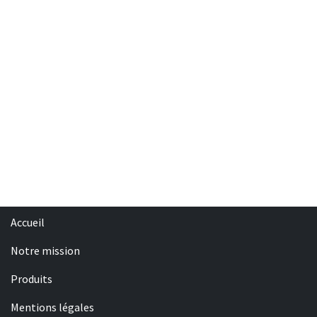
Accueil
Notre mission
Produits
Mentions légales