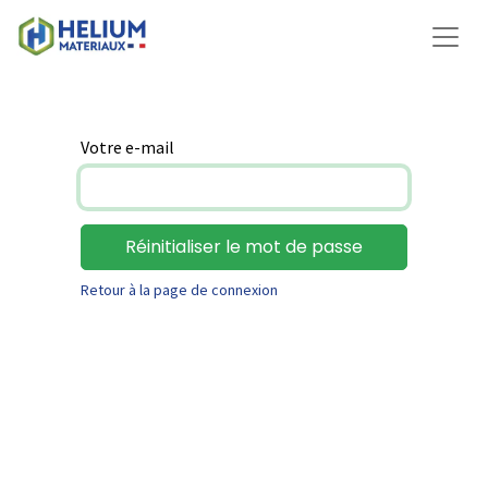
Votre e-mail
Réinitialiser le mot de passe
Retour à la page de connexion