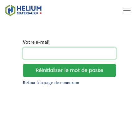
Votre e-mail
Réinitialiser le mot de passe
Retour à la page de connexion