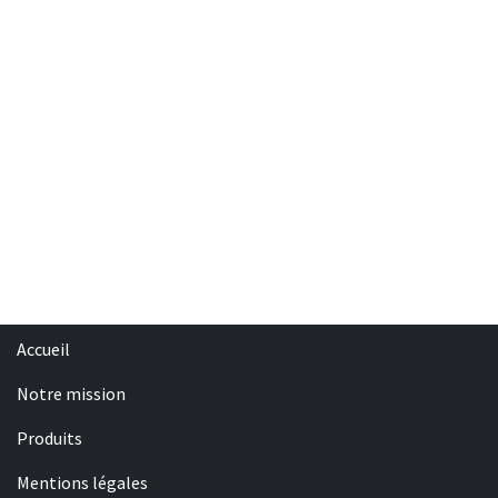
Accueil
Notre mission
Produits
Mentions légales