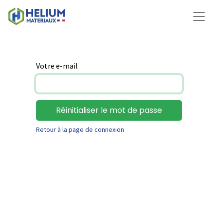
Votre e-mail
Réinitialiser le mot de passe
Retour à la page de connexion