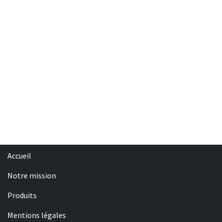
Accueil
Notre mission
Produits
Mentions légales