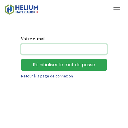
Votre e-mail
Réinitialiser le mot de passe
Retour à la page de connexion