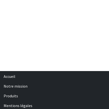
Accueil
Notre mission
Produits
Mentions légales