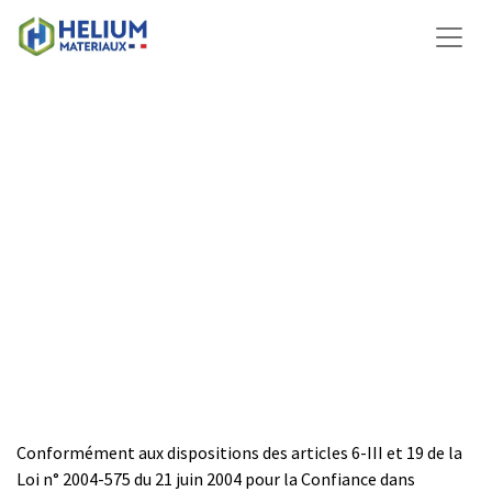
Conformément aux dispositions des articles 6-III et 19 de la
Loi n° 2004-575 du 21 juin 2004 pour la Confiance dans